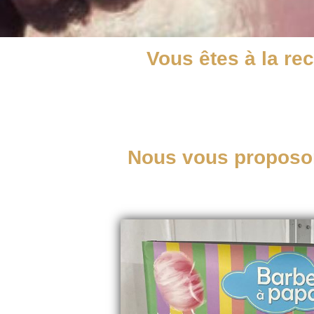
Vous êtes à la re
Nous vous proposon