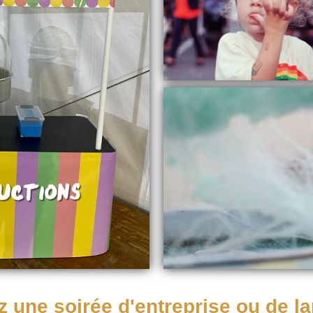
 une soirée d'entreprise ou de l