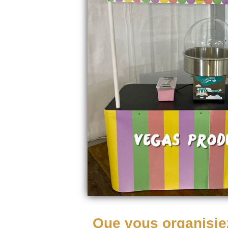
Que vous organisiez