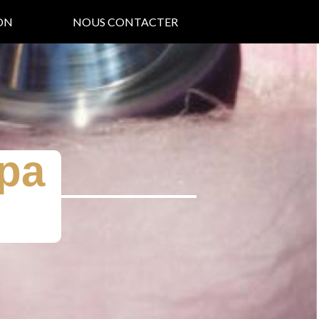
ON
NOUS CONTACTER
pa